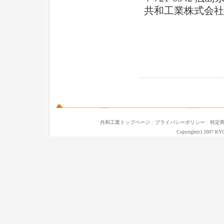
共和工業株式会社
共和工業トップページ
｜
プライバシーポリシー
｜
特定
Copyright(c) 2007 KY