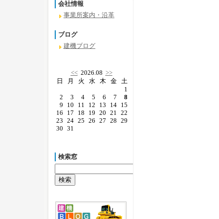
会社情報
事業所案内・沿革
ブログ
建機ブログ
<<
2026.08
>>
日
月
火
水
木
金
土
1
2
3
4
5
6
7
8
9
10
11
12
13
14
15
16
17
18
19
20
21
22
23
24
25
26
27
28
29
30
31
検索窓