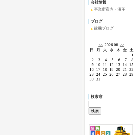
会社情報
事業所案内・沿革
ブログ
建機ブログ
<<
2026.08
>>
日
月
火
水
木
金
土
1
2
3
4
5
6
7
8
9
10
11
12
13
14
15
16
17
18
19
20
21
22
23
24
25
26
27
28
29
30
31
検索窓