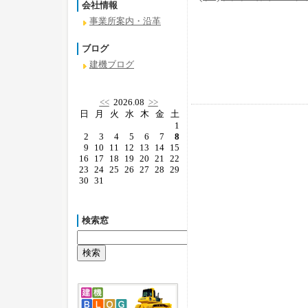
会社情報
事業所案内・沿革
ブログ
建機ブログ
<<
2026.08
>>
日
月
火
水
木
金
土
1
2
3
4
5
6
7
8
9
10
11
12
13
14
15
16
17
18
19
20
21
22
23
24
25
26
27
28
29
30
31
検索窓