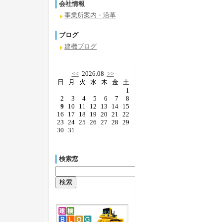
会社情報
事業所案内・沿革
ブログ
建機ブログ
<<
2026.08
>>
日
月
火
水
木
金
土
1
2
3
4
5
6
7
8
9
10
11
12
13
14
15
16
17
18
19
20
21
22
23
24
25
26
27
28
29
30
31
検索窓